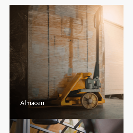
Almacen