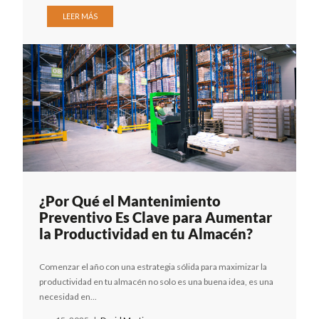
LEER MÁS
¿Por Qué el Mantenimiento
Preventivo Es Clave para Aumentar
la Productividad en tu Almacén?
Comenzar el año con una estrategia sólida para maximizar la
productividad en tu almacén no solo es una buena idea, es una
necesidad en...