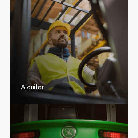
Alquiler