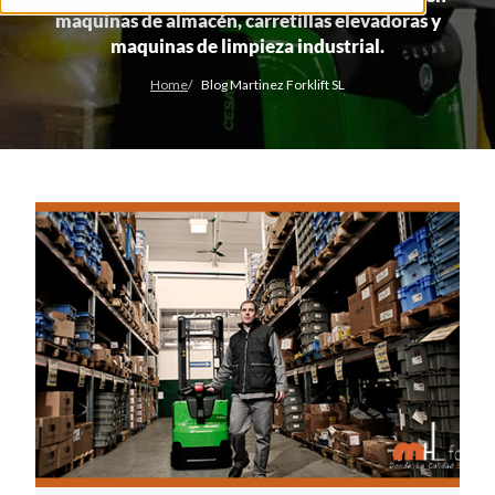
maquinas de almacén, carretillas elevadoras y
maquinas de limpieza industrial.
Home
Blog Martinez Forklift SL