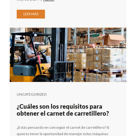
LEER MÁS
UNCATEGORIZED
¿Cuáles son los requisitos para
obtener el carnet de carretillero?
¿Estás pensando en conseguir el carnet de carretillero? Si
quieres tener la oportunidad de manejar estas máquinas