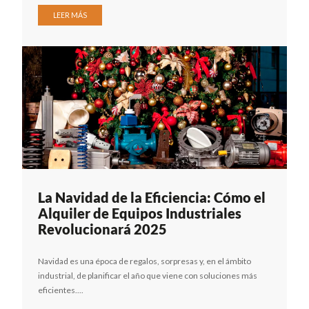
LEER MÁS
La Navidad de la Eficiencia: Cómo el
Alquiler de Equipos Industriales
Revolucionará 2025
Navidad es una época de regalos, sorpresas y, en el ámbito
industrial, de planificar el año que viene con soluciones más
eficientes....