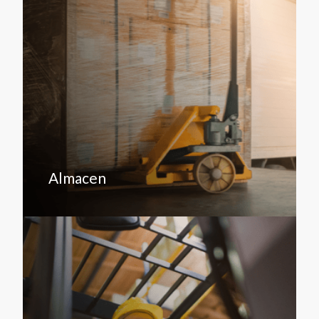
Almacen