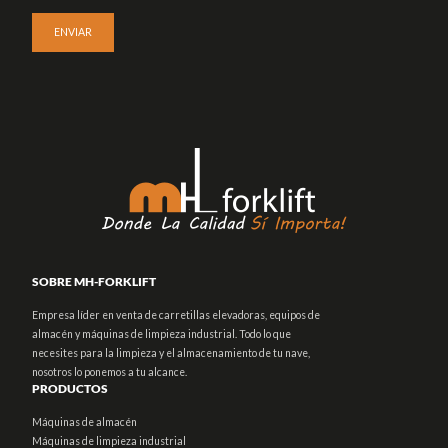
SOBRE MH-FORKLIFT
Empresa líder en venta de carretillas elevadoras, equipos de
almacén y máquinas de limpieza industrial. Todo lo que
necesites para la limpieza y el almacenamiento de tu nave,
nosotros lo ponemos a tu alcance.
PRODUCTOS
Máquinas de almacén
Máquinas de limpieza industrial