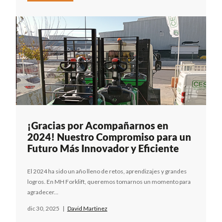
¡Gracias por Acompañarnos en
2024! Nuestro Compromiso para un
Futuro Más Innovador y Eficiente
El 2024 ha sido un año lleno de retos, aprendizajes y grandes
logros. En MH Forklift, queremos tomarnos un momento para
agradecer...
dic 30, 2025
|
David Martinez