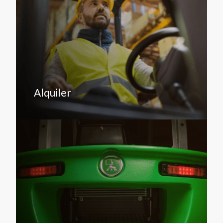
Alquiler