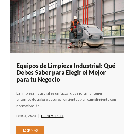
Equipos de Limpieza Industrial: Qué
Debes Saber para Elegir el Mejor
para tu Negocio
La limpieza industrial es un factor clave para mantener
entornos de trabajo seguros, eficientes y en cumplimiento con
normativas de...
feb 05, 2025
|
Laura Herrera
LEER MÁS