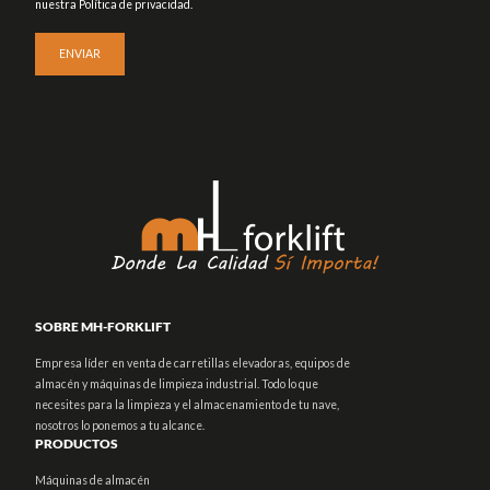
nuestra Política de privacidad.
SOBRE MH-FORKLIFT
Empresa líder en venta de carretillas elevadoras, equipos de
almacén y máquinas de limpieza industrial. Todo lo que
necesites para la limpieza y el almacenamiento de tu nave,
nosotros lo ponemos a tu alcance.
PRODUCTOS
Máquinas de almacén