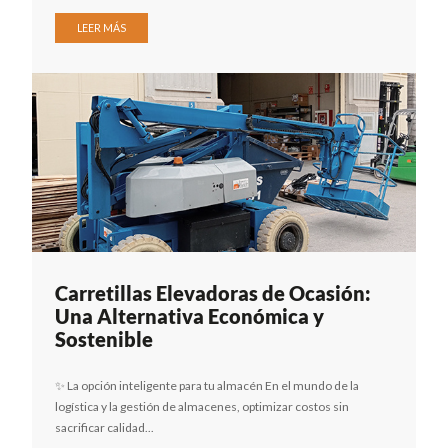
LEER MÁS
Carretillas Elevadoras de Ocasión:
Una Alternativa Económica y
Sostenible
✨ La opción inteligente para tu almacén En el mundo de la
logística y la gestión de almacenes, optimizar costos sin
sacrificar calidad...