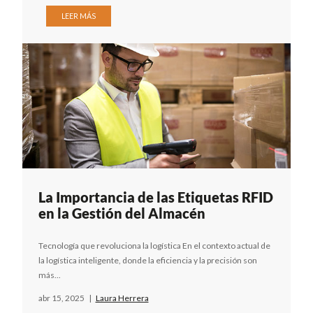
LEER MÁS
La Importancia de las Etiquetas RFID
en la Gestión del Almacén
Tecnología que revoluciona la logística En el contexto actual de
la logística inteligente, donde la eficiencia y la precisión son
más...
abr 15, 2025
|
Laura Herrera