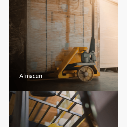
Almacen