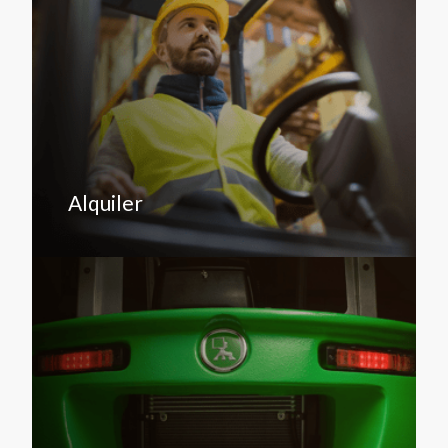
Alquiler