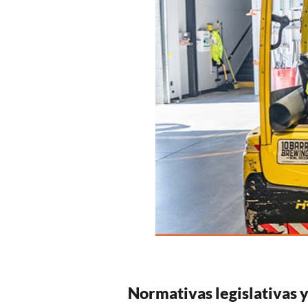
Normativas legislativas y