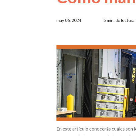
may 06, 2024
5 min. de lectura
En este artículo conocerás cuáles son l