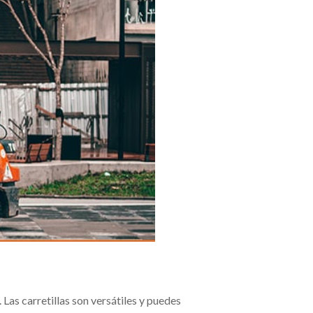
 Las carretillas son versátiles y puedes