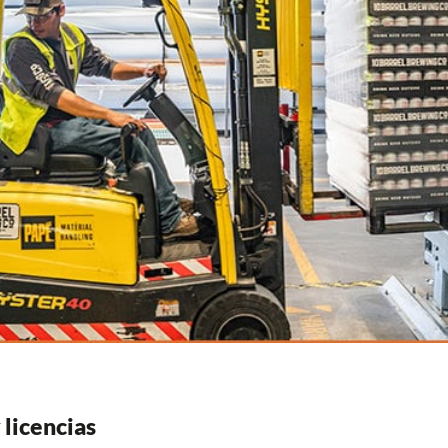
 licencias