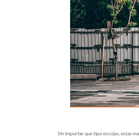
Sin importar que tipo escojas, estas ma