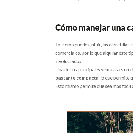
Cómo manejar una car
Tal como puedes intuir, las carretillas
comerciales, por lo que alquilar este 
involucrados.
Una de sus principales ventajas es en e
bastante compacta
, lo que permite
Esto mismo permite que sea más fácil 