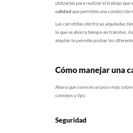
utilizarlas para realizar el trabajo qu
calidad
que permiten una conducción f
Las carretillas eléctricas alquiladas ti
lo que se ahorra tiempo en trámites. As
alquilar te permite probar los diferente
Cómo manejar una car
Ahora que conoces un poco más sobre 
consejos y tips:
Seguridad